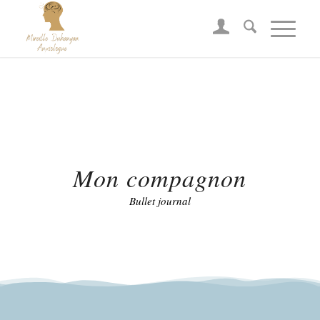
Mon compagnon
Bullet journal