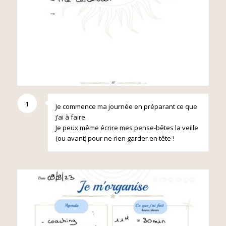
1
Je commence ma journée en préparant ce que
j’ai à faire.
Je peux même écrire mes pense-bêtes la veille
(ou avant) pour ne rien garder en tête !
1