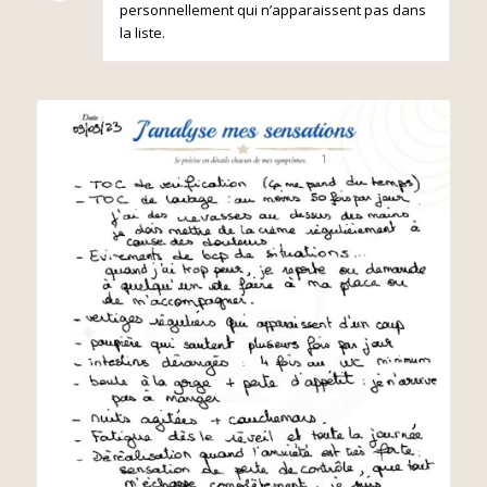
personnellement qui n’apparaissent pas dans
la liste.
1