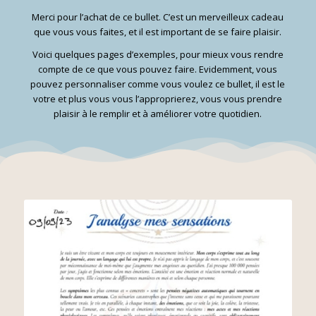
Merci pour l’achat de ce bullet. C’est un merveilleux cadeau
que vous vous faites, et il est important de se faire plaisir.
Voici quelques pages d’exemples, pour mieux vous rendre
compte de ce que vous pouvez faire. Evidemment, vous
pouvez personnaliser comme vous voulez ce bullet, il est le
votre et plus vous vous l’approprierez, vous vous prendre
plaisir à le remplir et à améliorer votre quotidien.