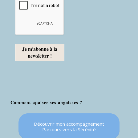
Comment apaiser ses angoisses ?
Découvrir mon accompagnement
Parcours vers la Sérénité