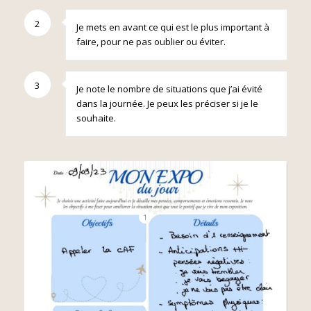
2
Je mets en avant ce qui est le plus important à
faire, pour ne pas oublier ou éviter.
3
Je note le nombre de situations que j’ai évité
dans la journée. Je peux les préciser si je le
souhaite.
1