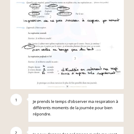
2
3
1
Je prends le temps d’observer ma respiration à
différents moments de la journée pour bien
répondre.
2