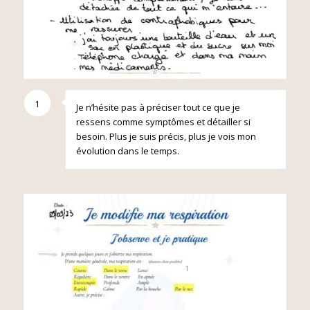
1
Je n’hésite pas à préciser tout ce que je
ressens comme symptômes et détailler si
besoin. Plus je suis précis, plus je vois mon
évolution dans le temps.
1