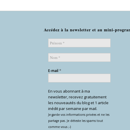
Accédez à la newsletter et au mini-pro
*
E-mail
En vous abonnant à ma
newsletter, recevez gratuitement
les nouveautés du blog et 1 article
inédit par semaine par mail.
Je garde vos informations privées et ne les
partage pas. Je déteste les spams tout
comme vous ;-)