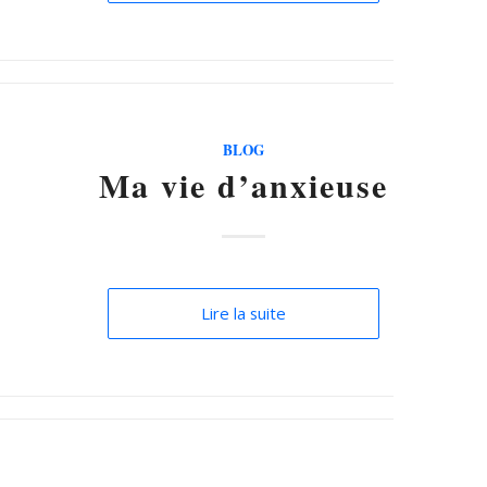
BLOG
Ma vie d’anxieuse
Lire la suite