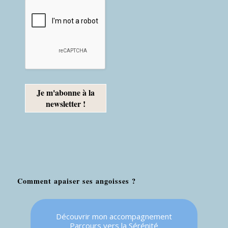
Comment apaiser ses angoisses ?
Découvrir mon accompagnement
Parcours vers la Sérénité