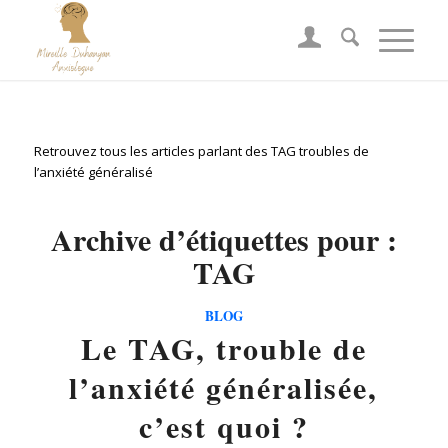
Retrouvez tous les articles parlant des TAG troubles de
l’anxiété généralisé
Archive d’étiquettes pour :
TAG
BLOG
Le TAG, trouble de
l’anxiété généralisée,
c’est quoi ?