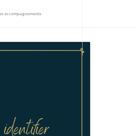
es accompagnements