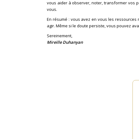
vous aider à observer, noter, transformer vos p
vous.
En résumé : vous avez en vous les ressources n
agir. Même si le doute persiste, vous pouvez ava
Sereinement,
Mireille Duhanyan