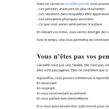
Dans un carnet ou
un bullet journal
, vous pouvez
– Les pensées anxieuses les plus récurrentes
– Les situations dans lesquelles elles apparaiss
– Les sensations physiques associées
– Ce que vous auriez aimé penser à la place
En relisant vos notes, vous verrez émerger des sc
Avec le temps, cela vous permettra de construire
Vous n’êtes pas vos pen
L’anxiété n’est pas une fatalité. Elle n’est pas
Elles sont passagères. Elles ne contrôlent que si 
Aujourd’hui, vous pouvez commencer à reprendre
En observant.
En respirant.
En vous reconnectant au présent.
En vous parlant avec bienveillance.
Et si vous avez besoin d’un outil concret pour 