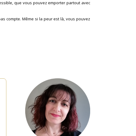
ccessible, que vous pouvez emporter partout avec
pas compte. Même si la peur est là, vous pouvez