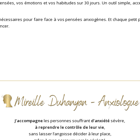
ensées, vos émotions et vos habitudes sur 30 jours. Un outil simple, a
écessaires pour faire face à vos pensées anxiogènes. Et chaque petit 
ncer.
J’accompagne
les personnes souffrant
d’anxiété
sévère,
à reprendre le contrôle de leur vie
,
sans laisser l’angoisse décider à leur place,