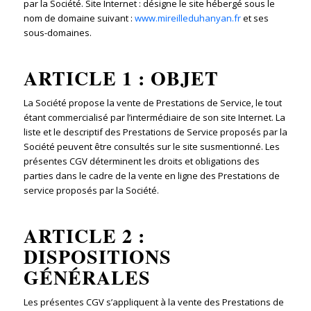
par la Société. Site Internet : désigne le site hébergé sous le
nom de domaine suivant :
www.mireilleduhanyan.fr
et ses
sous-domaines.
ARTICLE 1 : OBJET
La Société propose la vente de Prestations de Service, le tout
étant commercialisé par l’intermédiaire de son site Internet. La
liste et le descriptif des Prestations de Service proposés par la
Société peuvent être consultés sur le site susmentionné. Les
présentes CGV déterminent les droits et obligations des
parties dans le cadre de la vente en ligne des Prestations de
service proposés par la Société.
ARTICLE 2 :
DISPOSITIONS
GÉNÉRALES
Les présentes CGV s’appliquent à la vente des Prestations de