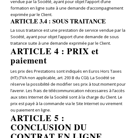
vendue par la Société, ayant pour objet l’apport d’une
formation en ligne suite à une demande d’accompagnement
exprimée par le Client.
ARTICLE 3.4 : SOUS TRAITANCE
La sous traitance est une prestation de service vendue par la
Société, ayant pour objet l’apport d’une demande de sous
traitance suite à une demande exprimée par le Client.
ARTICLE 4 : PRIX et
paiement
Les prix des Prestations sont indiqués en Euros Hors Taxes
(HT) (TVA non applicable, art. 293 B du CGI). La Société se
réserve la possibilité de modifier ses prix à tout moment pour
l’avenir. Les frais de télécommunication nécessaires à l’accès
aux sites Internet de la Société sont à la charge du Client. Le
prix est payé à la commande via le Site Internet ou virement
ou paiement en ligne.
ARTICLE 5 :
CONCLUSION DU
CONTRAT EN LIGNE