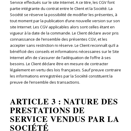
Service effectués sur le site Internet. A ce titre, les CGV font
partie intégrante du contrat entre le Client et la Société. La
Société se réserve la possibilité de modifier les présentes, à
tout moment par la publication d’une nouvelle version sur son
site Internet. Les CGV applicables alors sont celles étant en
vigueur à la date de la commande. Le Client déclare avoir pris
connaissance de l’ensemble des présentes CGV, et les
accepter sans restriction ni réserve. Le Client reconnaît qu’il a
bénéficié des conseils et informations nécessaires sur le Site
Internet afin de s’assurer de l’adéquation de l’offre à ses
besoins. Le Client déclare être en mesure de contracter
légalement en vertu des lois françaises. Sauf preuve contraire
les informations enregistrées par la Société constituent la
preuve de l’ensemble des transactions.
ARTICLE 3 : NATURE DES
PRESTATIONS DE
SERVICE VENDUS PAR LA
SOCIÉTÉ