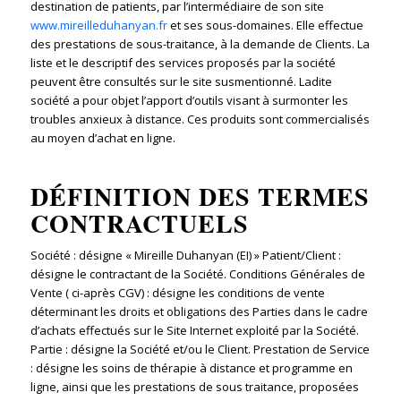
destination de patients, par l’intermédiaire de son site
www.mireilleduhanyan.fr
et ses sous-domaines. Elle effectue
des prestations de sous-traitance, à la demande de Clients. La
liste et le descriptif des services proposés par la société
peuvent être consultés sur le site susmentionné. Ladite
société a pour objet l’apport d’outils visant à surmonter les
troubles anxieux à distance. Ces produits sont commercialisés
au moyen d’achat en ligne.
DÉFINITION DES TERMES
CONTRACTUELS
Société : désigne « Mireille Duhanyan (EI) » Patient/Client :
désigne le contractant de la Société. Conditions Générales de
Vente ( ci-après CGV) : désigne les conditions de vente
déterminant les droits et obligations des Parties dans le cadre
d’achats effectués sur le Site Internet exploité par la Société.
Partie : désigne la Société et/ou le Client. Prestation de Service
: désigne les soins de thérapie à distance et programme en
ligne, ainsi que les prestations de sous traitance, proposées