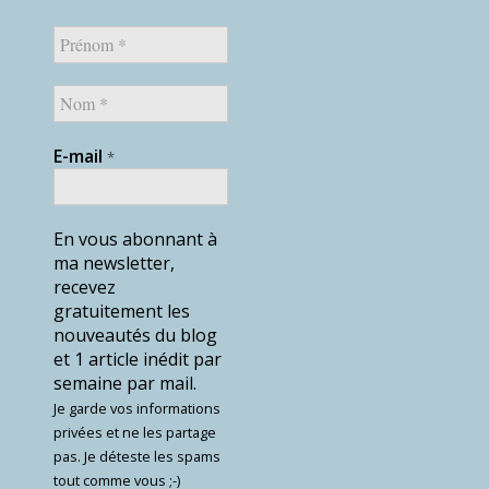
E-mail
*
En vous abonnant à
ma newsletter,
recevez
gratuitement les
nouveautés du blog
et 1 article inédit par
semaine par mail.
Je garde vos informations
privées et ne les partage
pas. Je déteste les spams
tout comme vous ;-)