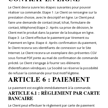
Le Client devra suivre les étapes suivantes pour pouvoir
réaliser sa commande. Etape 1 : Le Client se renseigne sur la
prestation choisie, avec le descriptif en ligne. Le Client peut
faire une demande de contact (mail, tchat, formulaire de
contact, téléphone) Etape 2 : Après sa prise de décision, le
Client met le produit dans la panier de la boutique en ligne.
Etape 3 : Le Client effectue le paiement par Virement ou
Paiement en ligne. Etape 4 : Après confirmation du paiement,
le Client recevra ses identifiants de connexion sur le Site
Internet. Le Client recevra un exemplaire des présentes CGV
sous format PDF jointe au mail de confirmation de commande
précité. Le Client s’engage à fournir ses éléments
d’identification véridiques. La Société se réserve la possibilité
de refuser la commande pour tout motif légitime.
ARTICLE 6 : PAIEMENT
Le paiement est exigible immédiatement à la commande.
ARTICLE 6.1 : RÈGLEMENT PAR CARTE
BANCAIRE
Le Client peut effectuer le règlement par carte de paiement