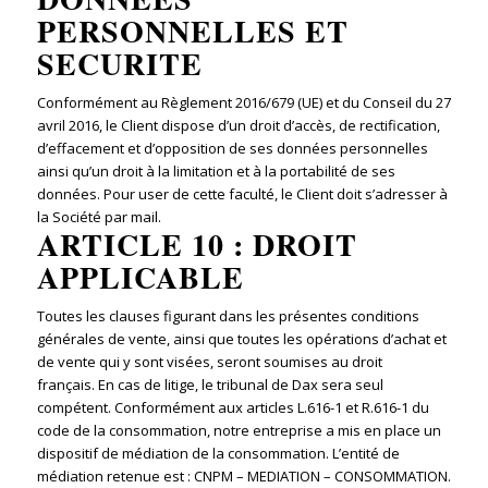
PERSONNELLES ET
SECURITE
Conformément au Règlement 2016/679 (UE) et du Conseil du 27
avril 2016, le Client dispose d’un droit d’accès, de rectification,
d’effacement et d’opposition de ses données personnelles
ainsi qu’un droit à la limitation et à la portabilité de ses
données. Pour user de cette faculté, le Client doit s’adresser à
la Société par mail.
ARTICLE 10 : DROIT
APPLICABLE
Toutes les clauses figurant dans les présentes conditions
générales de vente, ainsi que toutes les opérations d’achat et
de vente qui y sont visées, seront soumises au droit
français. En cas de litige, le tribunal de Dax sera seul
compétent. Conformément aux articles L.616-1 et R.616-1 du
code de la consommation, notre entreprise a mis en place un
dispositif de médiation de la consommation. L’entité de
médiation retenue est : CNPM – MEDIATION – CONSOMMATION.