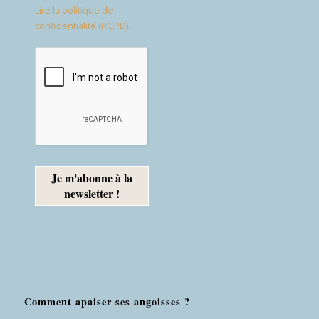
Lire la politique de
confidentialité (RGPD).
Comment apaiser ses angoisses ?