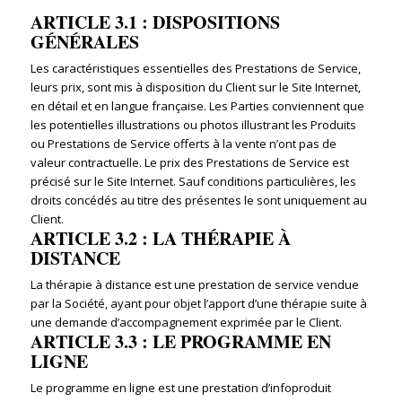
ARTICLE 3.1 : DISPOSITIONS
GÉNÉRALES
Les caractéristiques essentielles des Prestations de Service,
leurs prix, sont mis à disposition du Client sur le Site Internet,
en détail et en langue française. Les Parties conviennent que
les potentielles illustrations ou photos illustrant les Produits
ou Prestations de Service offerts à la vente n’ont pas de
valeur contractuelle. Le prix des Prestations de Service est
précisé sur le Site Internet. Sauf conditions particulières, les
droits concédés au titre des présentes le sont uniquement au
Client.
ARTICLE 3.2 : LA THÉRAPIE À
DISTANCE
La thérapie à distance est une prestation de service vendue
par la Société, ayant pour objet l’apport d’une thérapie suite à
une demande d’accompagnement exprimée par le Client.
ARTICLE 3.3 : LE PROGRAMME EN
LIGNE
Le programme en ligne est une prestation d’infoproduit