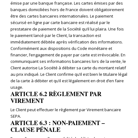
émise par une banque française. Les cartes émises par des
banques domiciliées hors de France doivent obligatoirement
être des cartes bancaires internationales. Le paiement
sécurisé en ligne par carte bancaire est réalisé par le
prestataire de paiement de la Société qu’il lui plaira. Une fois
le paiement lancé par le Client, la transaction est
immédiatement débitée après vérification des informations.
Conformément aux dispositions du Code monétaire et
financier, l’engagement de payer par carte est irrévocable. En
communiquant ses informations bancaires lors de la vente, le
Client autorise La Société à débiter sa carte du montant relatif
au prix indiqué. Le Client confirme qu’il est bien le titulaire légal
de la carte à débiter et qu’il est légalement en droit d’en faire
usage.
ARTICLE 6.2 RÈGLEMENT PAR
VIREMENT
Le Client peut effectuer le règlement par Virement bancaire
SEPA.
ARTICLE 6.3 : NON-PAIEMENT –
CLAUSE PÉNALE