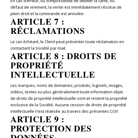
En cas d’erreur, ou d’impossibilité de débiter la carte, ou
défaut de virement, la vente est immédiatement résolue de
plein droit et la commande est annulée.
ARTICLE 7 :
RÉCLAMATIONS
Le cas échéant, le Client peut présenter toute réclamation en
contactant la Société par mail.
ARTICLE 8 : DROITS DE
PROPRIÉTÉ
INTELLECTUELLE
Les marques, noms de domaines, produits, logiciels, images,
vidéos, textes ou plus généralement toute information objet
de droits de propriété intellectuelle sont et restent la propriété
exclusive de la Société. Aucune cession de droits de propriété
intellectuelle n’est réalisée au travers des présentes CGV.
ARTICLE 9 :
PROTECTION DES
DONNÉES