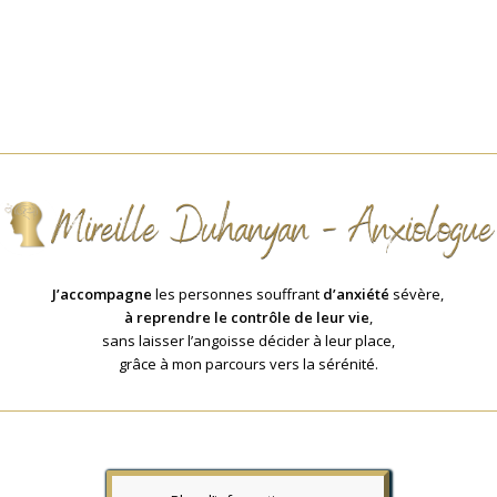
J’accompagne
les personnes souffrant
d’anxiété
sévère,
à reprendre le contrôle de leur vie
,
sans laisser l’angoisse décider à leur place,
grâce à mon parcours vers la sérénité.