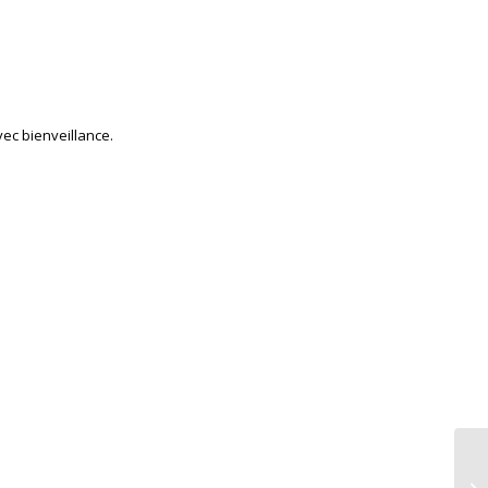
vec bienveillance.