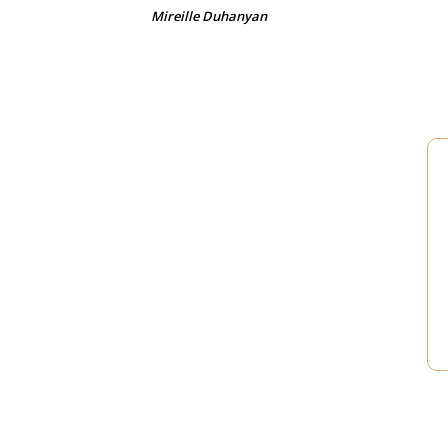
Mireille Duhanyan