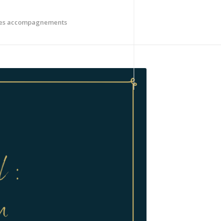
es accompagnements