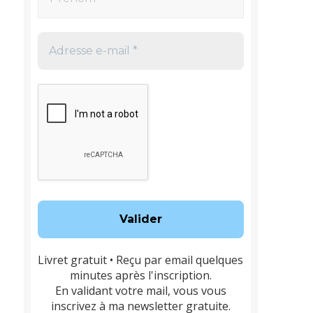
Livret gratuit • Reçu par email quelques
minutes après l'inscription.
En validant votre mail, vous vous
inscrivez à ma newsletter gratuite.