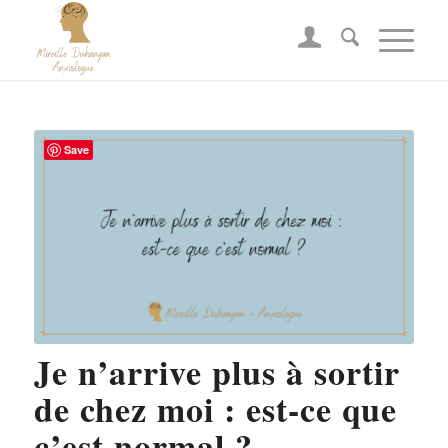
Save
Je n’arrive plus à sortir
de chez moi : est-ce que
c’est normal ?