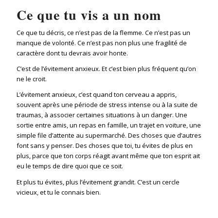
Ce que tu vis a un nom
Ce que tu décris, ce n’est pas de la flemme. Ce n’est pas un
manque de volonté. Ce n’est pas non plus une fragilité de
caractère dont tu devrais avoir honte.
C’est de l’évitement anxieux. Et c’est bien plus fréquent qu’on
ne le croit.
L’évitement anxieux, c’est quand ton cerveau a appris,
souvent après une période de stress intense ou à la suite de
traumas, à associer certaines situations à un danger. Une
sortie entre amis, un repas en famille, un trajet en voiture, une
simple file d’attente au supermarché. Des choses que d’autres
font sans y penser. Des choses que toi, tu évites de plus en
plus, parce que ton corps réagit avant même que ton esprit ait
eu le temps de dire quoi que ce soit.
Et plus tu évites, plus l’évitement grandit. C’est un cercle
vicieux, et tu le connais bien.