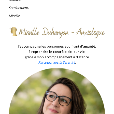
Sereinement,
Mireille
J’accompagne
les personnes souffrant
d’anxiété
,
à reprendre le contrôle de leur vie
,
grâce à mon accompagnement à distance
Parcours vers la Sérénité
.