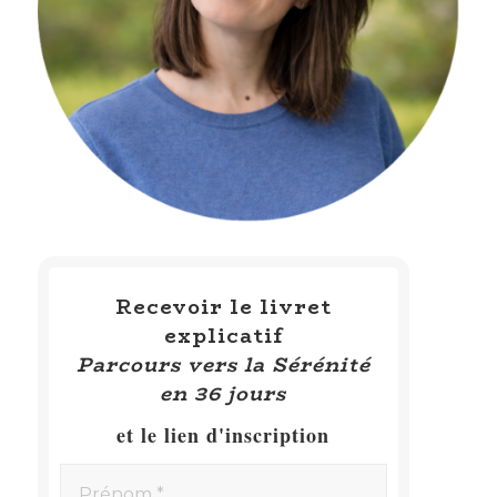
Recevoir le livret
explicatif
Parcours vers la Sérénité
en 36 jours
et le lien d'inscription