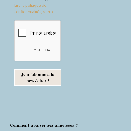
Lire la politique de
confidentialité (RGPD).
Comment apaiser ses angoisses ?