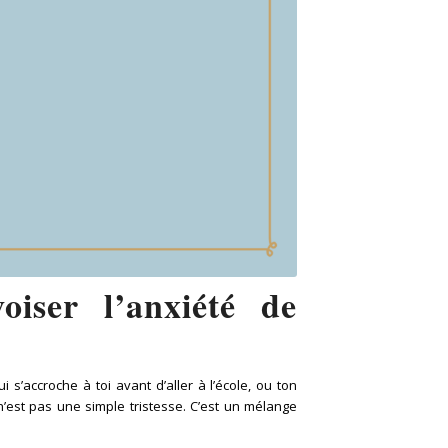
iser l’anxiété de
s’accroche à toi avant d’aller à l’école, ou ton
’est pas une simple tristesse. C’est un mélange