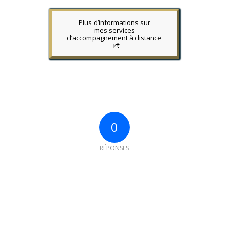
Plus d’informations sur
mes services
d’accompagnement à distance
0
RÉPONSES