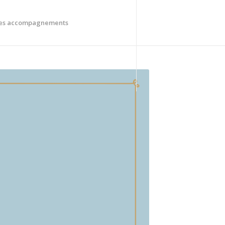
es accompagnements