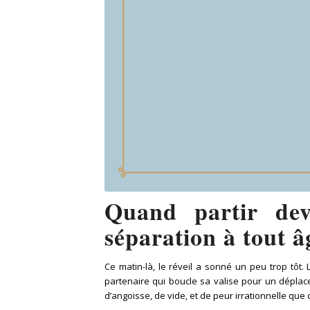
Quand partir dev
séparation à tout â
Ce matin-là, le réveil a sonné un peu trop tôt.
partenaire qui boucle sa valise pour un déplac
d’angoisse, de vide, et de peur irrationnelle qu