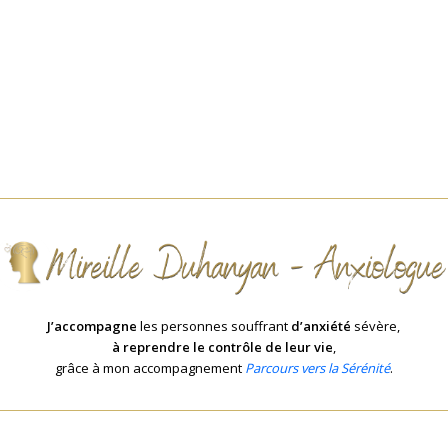
J’accompagne
les personnes souffrant
d’anxiété
sévère,
à reprendre le contrôle de leur vie
,
grâce à mon accompagnement
Parcours vers la Sérénité
.