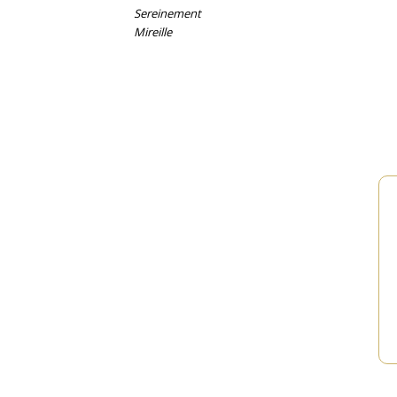
Sereinement
Mireille