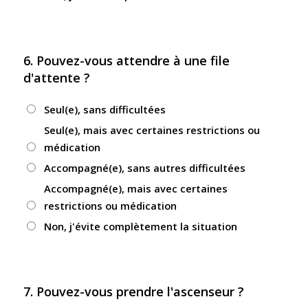
6. Pouvez-vous attendre à une file
d'attente ?
Seul(e), sans difficultées
Seul(e), mais avec certaines restrictions ou
médication
Accompagné(e), sans autres difficultées
Accompagné(e), mais avec certaines
restrictions ou médication
Non, j'évite complètement la situation
7. Pouvez-vous prendre l'ascenseur ?