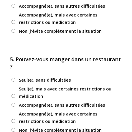
Accompagné(e), sans autres difficultées
Accompagné(e), mais avec certaines
restrictions ou médication
Non, j'évite complètement la situation
5. Pouvez-vous manger dans un restaurant
?
Seul(e), sans difficultées
Seul(e), mais avec certaines restrictions ou
médication
Accompagné(e), sans autres difficultées
Accompagné(e), mais avec certaines
restrictions ou médication
Non, j'évite complètement la situation