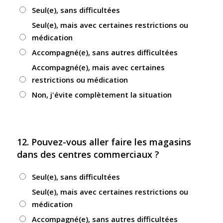
Seul(e), sans difficultées
Seul(e), mais avec certaines restrictions ou
médication
Accompagné(e), sans autres difficultées
Accompagné(e), mais avec certaines
restrictions ou médication
Non, j'évite complètement la situation
12. Pouvez-vous aller faire les magasins
dans des centres commerciaux ?
Seul(e), sans difficultées
Seul(e), mais avec certaines restrictions ou
médication
Accompagné(e), sans autres difficultées