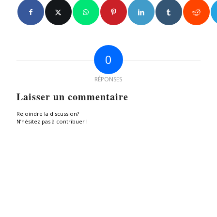
0
RÉPONSES
Laisser un commentaire
Rejoindre la discussion?
N’hésitez pas à contribuer !