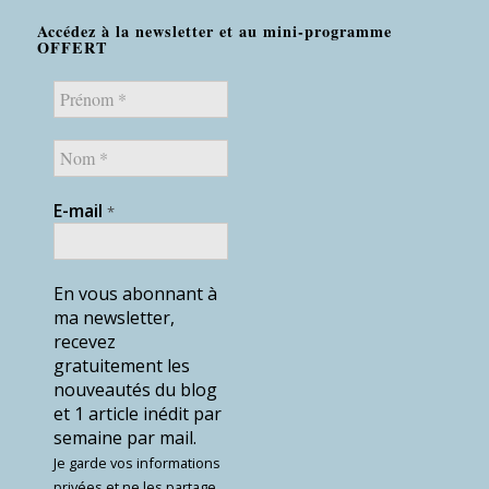
Accédez à la newsletter et au mini-programme
OFFERT
E-mail
*
En vous abonnant à
ma newsletter,
recevez
gratuitement les
nouveautés du blog
et 1 article inédit par
semaine par mail.
Je garde vos informations
privées et ne les partage