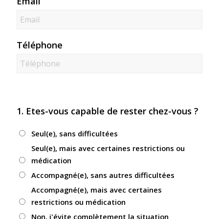
Email
Téléphone
1. Etes-vous capable de rester chez-vous ?
Seul(e), sans difficultées
Seul(e), mais avec certaines restrictions ou
médication
Accompagné(e), sans autres difficultées
Accompagné(e), mais avec certaines
restrictions ou médication
Non, j'évite complètement la situation