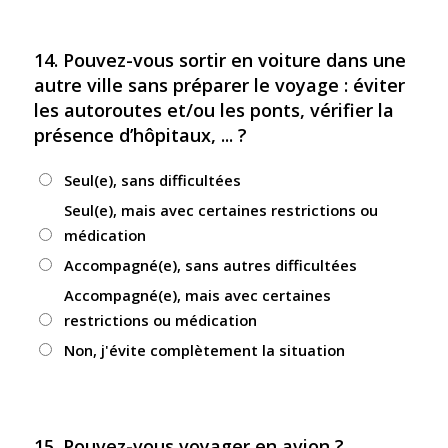
14. Pouvez-vous sortir en voiture dans une
autre ville sans préparer le voyage : éviter
les autoroutes et/ou les ponts, vérifier la
présence d’hôpitaux, ... ?
Seul(e), sans difficultées
Seul(e), mais avec certaines restrictions ou
médication
Accompagné(e), sans autres difficultées
Accompagné(e), mais avec certaines
restrictions ou médication
Non, j'évite complètement la situation
15. Pouvez-vous voyager en avion ?