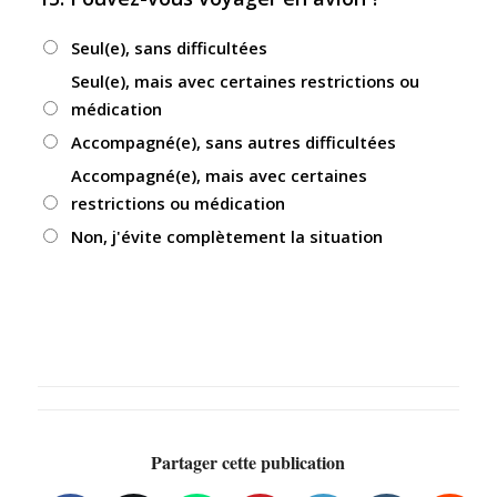
Seul(e), sans difficultées
Seul(e), mais avec certaines restrictions ou
médication
Accompagné(e), sans autres difficultées
Accompagné(e), mais avec certaines
restrictions ou médication
Non, j'évite complètement la situation
Partager cette publication