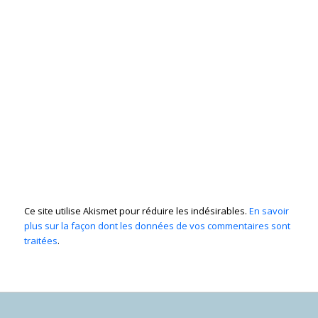
Ce site utilise Akismet pour réduire les indésirables.
En savoir
plus sur la façon dont les données de vos commentaires sont
traitées
.