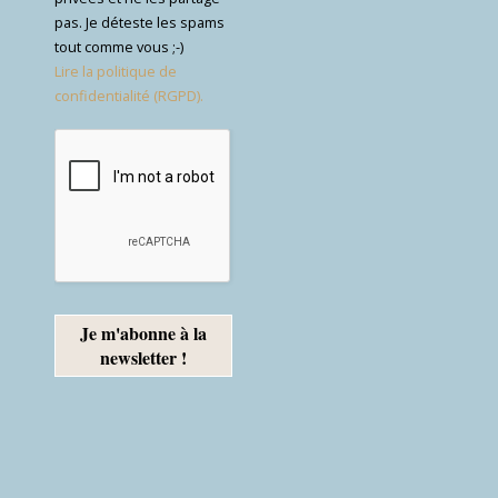
pas. Je déteste les spams
tout comme vous ;-)
Lire la politique de
confidentialité (RGPD).