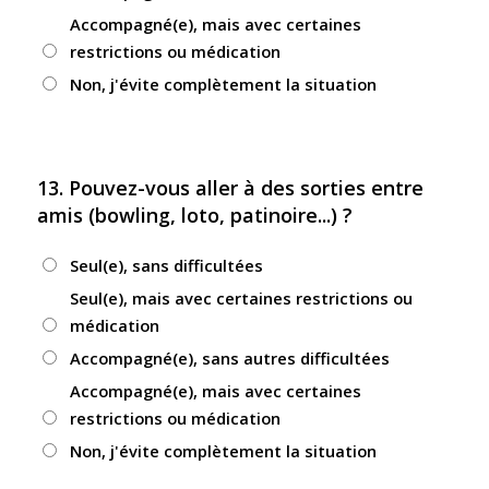
Accompagné(e), mais avec certaines
restrictions ou médication
Non, j'évite complètement la situation
13. Pouvez-vous aller à des sorties entre
amis (bowling, loto, patinoire...) ?
Seul(e), sans difficultées
Seul(e), mais avec certaines restrictions ou
médication
Accompagné(e), sans autres difficultées
Accompagné(e), mais avec certaines
restrictions ou médication
Non, j'évite complètement la situation