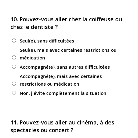
10. Pouvez-vous aller chez la coiffeuse ou
chez le dentiste ?
Seul(e), sans difficultées
Seul(e), mais avec certaines restrictions ou
médication
Accompagné(e), sans autres difficultées
Accompagné(e), mais avec certaines
restrictions ou médication
Non, j'évite complètement la situation
11. Pouvez-vous aller au cinéma, à des
spectacles ou concert ?