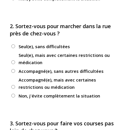
2. Sortez-vous pour marcher dans la rue
près de chez-vous ?
Seul(e), sans difficultées
Seul(e), mais avec certaines restrictions ou
médication
Accompagné(e), sans autres difficultées
Accompagné(e), mais avec certaines
restrictions ou médication
Non, j'évite complètement la situation
3. Sortez-vous pour faire vos courses pas