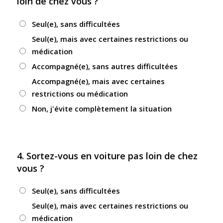
loin de chez vous ?
Seul(e), sans difficultées
Seul(e), mais avec certaines restrictions ou
médication
Accompagné(e), sans autres difficultées
Accompagné(e), mais avec certaines
restrictions ou médication
Non, j'évite complètement la situation
4. Sortez-vous en voiture pas loin de chez
vous ?
Seul(e), sans difficultées
Seul(e), mais avec certaines restrictions ou
médication