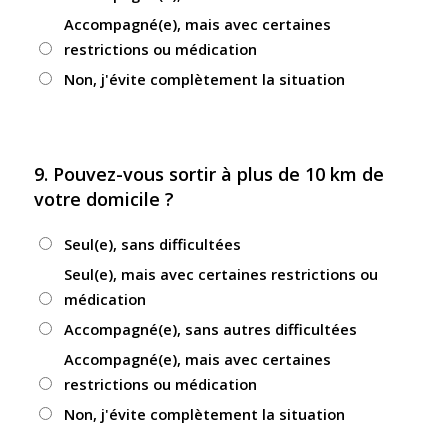
Accompagné(e), mais avec certaines
restrictions ou médication
Non, j'évite complètement la situation
9. Pouvez-vous sortir à plus de 10 km de
votre domicile ?
Seul(e), sans difficultées
Seul(e), mais avec certaines restrictions ou
médication
Accompagné(e), sans autres difficultées
Accompagné(e), mais avec certaines
restrictions ou médication
Non, j'évite complètement la situation