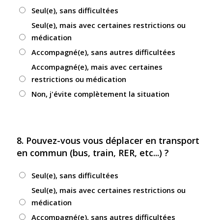
Seul(e), sans difficultées
Seul(e), mais avec certaines restrictions ou
médication
Accompagné(e), sans autres difficultées
Accompagné(e), mais avec certaines
restrictions ou médication
Non, j'évite complètement la situation
8. Pouvez-vous vous déplacer en transport
en commun (bus, train, RER, etc...) ?
Seul(e), sans difficultées
Seul(e), mais avec certaines restrictions ou
médication
Accompagné(e), sans autres difficultées