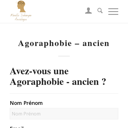
Agoraphobie – ancien
Avez-vous une
Agoraphobie - ancien ?
Nom Prénom