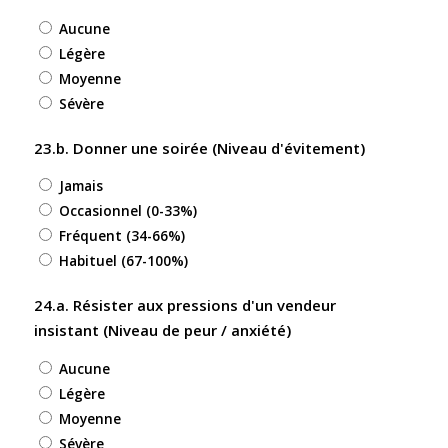
Aucune
Légère
Moyenne
Sévère
23.b. Donner une soirée (Niveau d'évitement)
Jamais
Occasionnel (0-33%)
Fréquent (34-66%)
Habituel (67-100%)
24.a. Résister aux pressions d'un vendeur
insistant (Niveau de peur / anxiété)
Aucune
Légère
Moyenne
Sévère