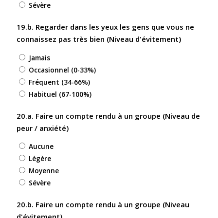
Sévère
19.b. Regarder dans les yeux les gens que vous ne
connaissez pas très bien (Niveau d'évitement)
Jamais
Occasionnel (0-33%)
Fréquent (34-66%)
Habituel (67-100%)
20.a. Faire un compte rendu à un groupe (Niveau de
peur / anxiété)
Aucune
Légère
Moyenne
Sévère
20.b. Faire un compte rendu à un groupe (Niveau
d'évitement)