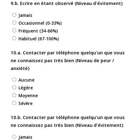
9.b. Ecrire en étant observé (Niveau d'évitement)
Jamais
Occasionnel (0-33%)
Fréquent (34-66%)
Habituel (67-100%)
10.a. Contacter par téléphone quelqu'un que vous
ne connaissez pas très bien (Niveau de peur /
anxiété)
Aucune
Légère
Moyenne
Sévère
10.b. Contacter par téléphone quelqu'un que vous
ne connaissez pas très bien (Niveau d'évitement)
Jamais