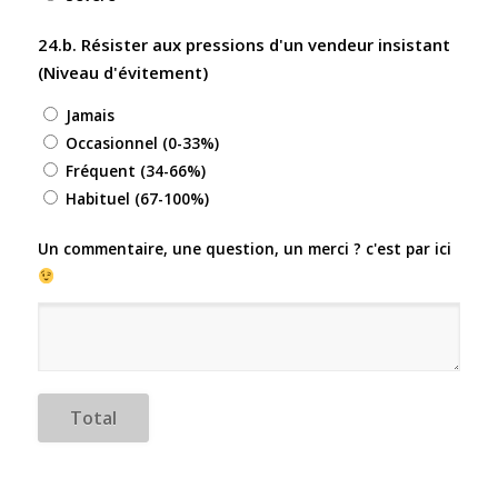
24.b. Résister aux pressions d'un vendeur insistant
(Niveau d'évitement)
Jamais
Occasionnel (0-33%)
Fréquent (34-66%)
Habituel (67-100%)
Un commentaire, une question, un merci ? c'est par ici