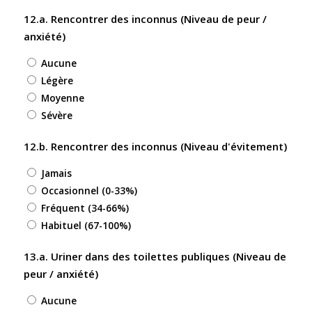
12.a. Rencontrer des inconnus (Niveau de peur /
anxiété)
Aucune
Légère
Moyenne
Sévère
12.b. Rencontrer des inconnus (Niveau d'évitement)
Jamais
Occasionnel (0-33%)
Fréquent (34-66%)
Habituel (67-100%)
13.a. Uriner dans des toilettes publiques (Niveau de
peur / anxiété)
Aucune