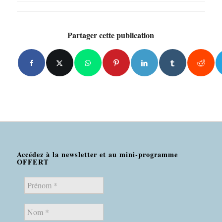
Partager cette publication
Accédez à la newsletter et au mini-programme
OFFERT