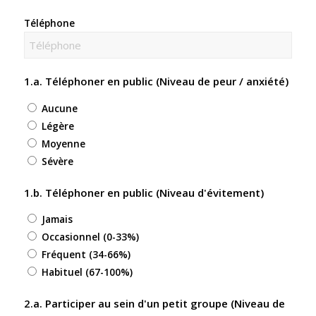
Téléphone
1.a. Téléphoner en public (Niveau de peur / anxiété)
Aucune
Légère
Moyenne
Sévère
1.b. Téléphoner en public (Niveau d'évitement)
Jamais
Occasionnel (0-33%)
Fréquent (34-66%)
Habituel (67-100%)
2.a. Participer au sein d'un petit groupe (Niveau de