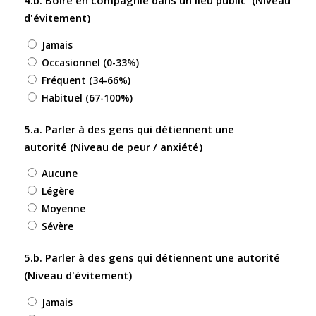
d'évitement)
Jamais
Occasionnel (0-33%)
Fréquent (34-66%)
Habituel (67-100%)
5.a. Parler à des gens qui détiennent une
autorité (Niveau de peur / anxiété)
Aucune
Légère
Moyenne
Sévère
5.b. Parler à des gens qui détiennent une autorité
(Niveau d'évitement)
Jamais