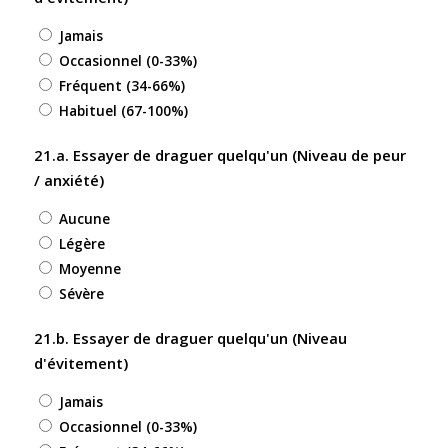
Jamais
Occasionnel (0-33%)
Fréquent (34-66%)
Habituel (67-100%)
21.a. Essayer de draguer quelqu'un (Niveau de peur
/ anxiété)
Aucune
Légère
Moyenne
Sévère
21.b. Essayer de draguer quelqu'un (Niveau
d'évitement)
Jamais
Occasionnel (0-33%)