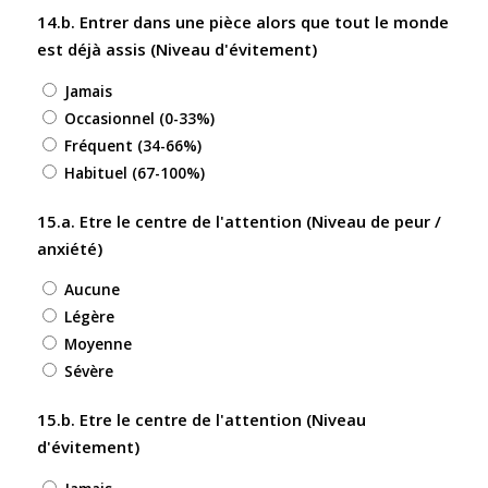
14.b. Entrer dans une pièce alors que tout le monde
est déjà assis (Niveau d'évitement)
Jamais
Occasionnel (0-33%)
Fréquent (34-66%)
Habituel (67-100%)
15.a. Etre le centre de l'attention (Niveau de peur /
anxiété)
Aucune
Légère
Moyenne
Sévère
15.b. Etre le centre de l'attention (Niveau
d'évitement)