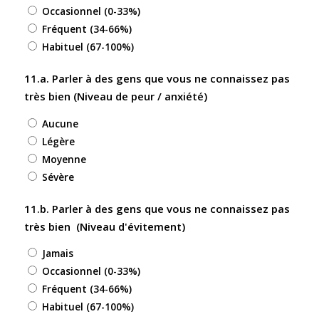
Occasionnel (0-33%)
Fréquent (34-66%)
Habituel (67-100%)
11.a. Parler à des gens que vous ne connaissez pas
très bien (Niveau de peur / anxiété)
Aucune
Légère
Moyenne
Sévère
11.b. Parler à des gens que vous ne connaissez pas
très bien (Niveau d'évitement)
Jamais
Occasionnel (0-33%)
Fréquent (34-66%)
Habituel (67-100%)