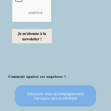
Comment apaiser ses angoisses ?
Découvrir mon accompagnement
Parcours vers la Sérénité