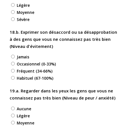
Légère
Moyenne
Sévère
18.b. Exprimer son désaccord ou sa désapprobation
à des gens que vous ne connaissez pas très bien
(Niveau d'évitement)
Jamais
Occasionnel (0-33%)
Fréquent (34-66%)
Habituel (67-100%)
19.a. Regarder dans les yeux les gens que vous ne
connaissez pas très bien (Niveau de peur / anxiété)
Aucune
Légère
Moyenne