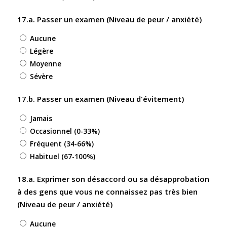
17.a. Passer un examen (Niveau de peur / anxiété)
Aucune
Légère
Moyenne
Sévère
17.b. Passer un examen (Niveau d'évitement)
Jamais
Occasionnel (0-33%)
Fréquent (34-66%)
Habituel (67-100%)
18.a. Exprimer son désaccord ou sa désapprobation
à des gens que vous ne connaissez pas très bien
(Niveau de peur / anxiété)
Aucune