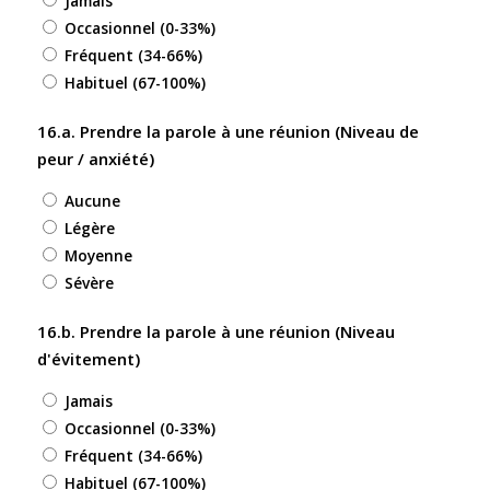
Jamais
Occasionnel (0-33%)
Fréquent (34-66%)
Habituel (67-100%)
16.a. Prendre la parole à une réunion (Niveau de
peur / anxiété)
Aucune
Légère
Moyenne
Sévère
16.b. Prendre la parole à une réunion (Niveau
d'évitement)
Jamais
Occasionnel (0-33%)
Fréquent (34-66%)
Habituel (67-100%)