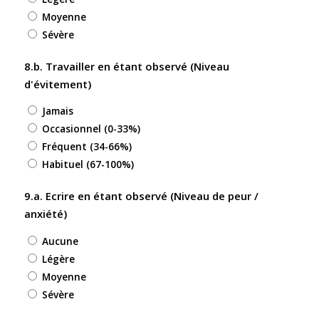
Moyenne
Sévère
8.b. Travailler en étant observé (Niveau
d'évitement)
Jamais
Occasionnel (0-33%)
Fréquent (34-66%)
Habituel (67-100%)
9.a. Ecrire en étant observé (Niveau de peur /
anxiété)
Aucune
Légère
Moyenne
Sévère