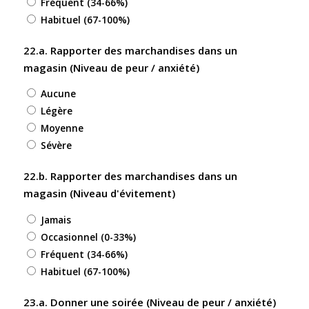
Fréquent (34-66%)
Habituel (67-100%)
22.a. Rapporter des marchandises dans un
magasin (Niveau de peur / anxiété)
Aucune
Légère
Moyenne
Sévère
22.b. Rapporter des marchandises dans un
magasin (Niveau d'évitement)
Jamais
Occasionnel (0-33%)
Fréquent (34-66%)
Habituel (67-100%)
23.a. Donner une soirée (Niveau de peur / anxiété)