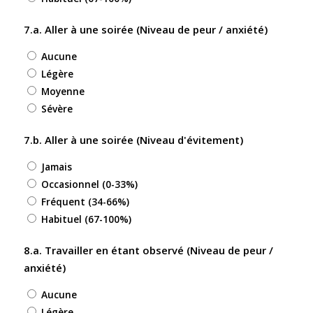
7.a. Aller à une soirée (Niveau de peur / anxiété)
Aucune
Légère
Moyenne
Sévère
7.b. Aller à une soirée (Niveau d'évitement)
Jamais
Occasionnel (0-33%)
Fréquent (34-66%)
Habituel (67-100%)
8.a. Travailler en étant observé (Niveau de peur /
anxiété)
Aucune
Légère