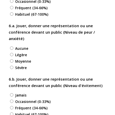
Occasionnel (0-33%)
Fréquent (34-66%)
Habituel (67-100%)
6.a. Jouer, donner une représentation ou une
conférence devant un public (Niveau de peur /
anxiété)
Aucune
Légère
Moyenne
Sévère
6.b. Jouer, donner une représentation ou une
conférence devant un public (Niveau d'évitement)
Jamais
Occasionnel (0-33%)
Fréquent (34-66%)
Habituel (67-100%)