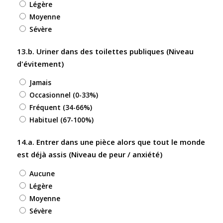
Légère
Moyenne
Sévère
13.b. Uriner dans des toilettes publiques (Niveau
d'évitement)
Jamais
Occasionnel (0-33%)
Fréquent (34-66%)
Habituel (67-100%)
14.a. Entrer dans une pièce alors que tout le monde
est déjà assis (Niveau de peur / anxiété)
Aucune
Légère
Moyenne
Sévère