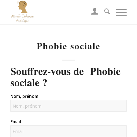
Phobie sociale
Souffrez-vous de Phobie
sociale ?
Nom, prénom
Email