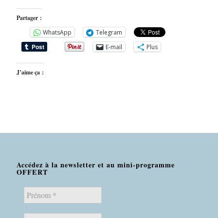
Partager :
WhatsApp
Telegram
E-mail
Plus
J’aime ça :
Accédez à la newsletter et au mini-programme
OFFERT