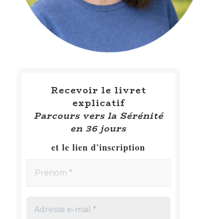
Recevoir le livret
explicatif
Parcours vers la Sérénité
en 36 jours
et le lien d'inscription