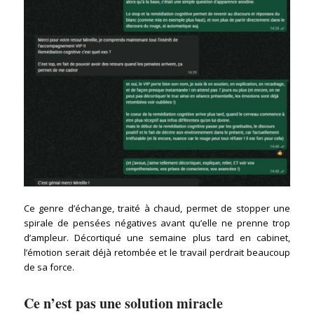
Ce genre d’échange, traité à chaud, permet de stopper une
spirale de pensées négatives avant qu’elle ne prenne trop
d’ampleur. Décortiqué une semaine plus tard en cabinet,
l’émotion serait déjà retombée et le travail perdrait beaucoup
de sa force.
Ce n’est pas une solution miracle