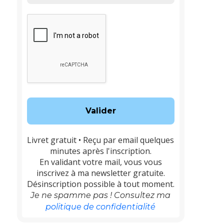
Livret gratuit • Reçu par email quelques
minutes après l'inscription.
En validant votre mail, vous vous
inscrivez à ma newsletter gratuite.
Désinscription possible à tout moment.
Je ne spamme pas ! Consultez ma
politique de confidentialité