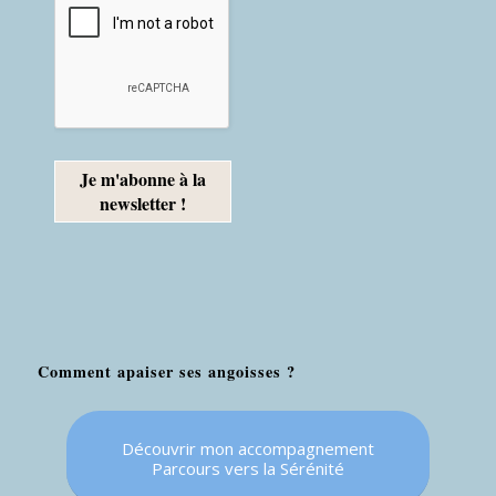
Comment apaiser ses angoisses ?
Découvrir mon accompagnement
Parcours vers la Sérénité