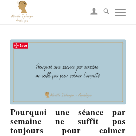
Save
Pourquoi une séance par
semaine ne suffit pas
toujours pour calmer