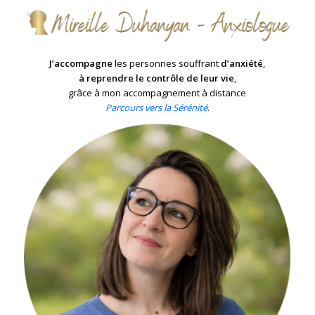
J’accompagne
les personnes souffrant
d’anxiété
,
à reprendre le contrôle de leur vie
,
grâce à mon accompagnement à distance
Parcours vers la Sérénité
.